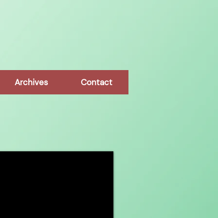
Archives
Contact