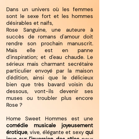
Dans un univers où les femmes
sont le sexe fort et les hommes
désirables et naïfs,
Rose Sanguine, une auteure à
succès de romans d'amour doit
rendre son prochain manuscrit.
Mais elle est en panne
d'inspiration; et d'eau chaude. Le
sérieux mais charmant secrétaire
particulier envoyé par la maison
d'édition, ainsi que le délicieux
bien que très bavard voisin du
dessous, vont-ils devenir ses
muses ou troubler plus encore
Rose ?
Home Sweet Hommes est une
comédie musicale joyeusement
érotique
, vive, élégante et sexy
qui