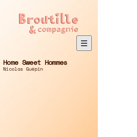
Home Sweet Hommes
Nicolas Guépin