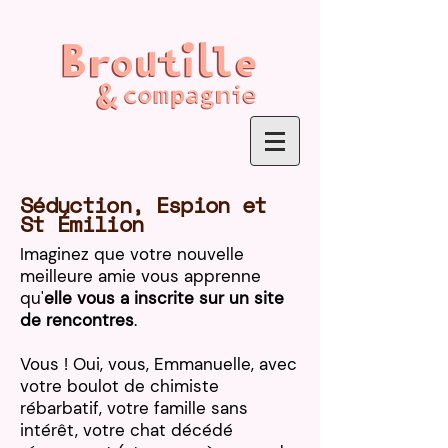
Séduction, Espion et
St Émilion
Imaginez que votre nouvelle
meilleure amie vous apprenne
qu'
elle vous a inscrite sur un site
de rencontres
.
Vous ! Oui, vous, Emmanuelle, avec
votre boulot de chimiste
rébarbatif, votre famille sans
intérêt, votre chat décédé