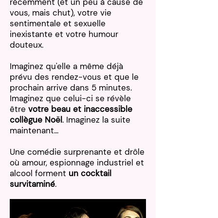
récemment (et un peu à cause de
vous, mais chut), votre vie
sentimentale et sexuelle
inexistante et votre humour
douteux.
Imaginez qu'elle a même déjà
prévu des rendez-vous et que le
prochain arrive dans 5 minutes.
Imaginez que celui-ci se révèle
être
votre beau et inaccessible
collègue Noël
. Imaginez la suite
maintenant...
Une comédie surprenante et drôle
où amour, espionnage industriel et
alcool forment
un cocktail
survitaminé
.