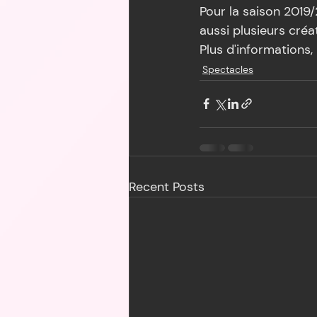
Pour la saison 2019/
aussi plusieurs créa
Plus d'informations, i
Spectacles
Recent Posts